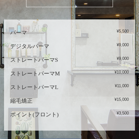
¥5,500
パーマ
¥9,000
デジタルパーマ
¥9,000
ストレートパーマS
¥10,000
ストレートパーマM
¥11,000
ストレートパーマL
¥15,000
縮毛矯正
¥3,500
ポイント(フロント)