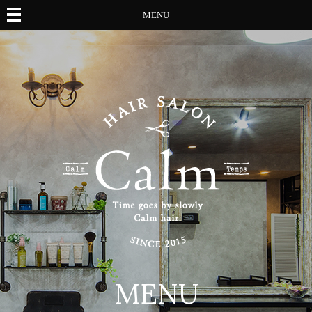
MENU
MENU