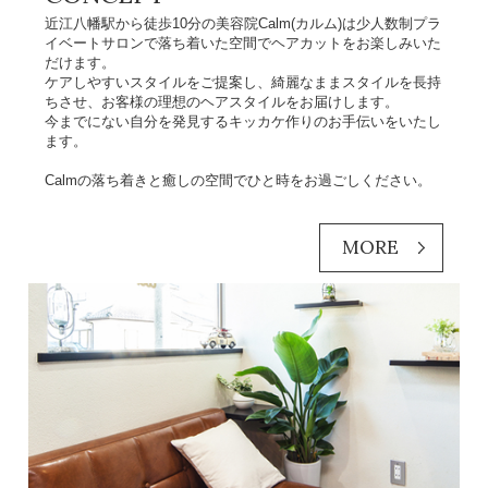
近江八幡駅から徒歩10分の美容院Calm(カルム)は少人数制プラ
イベートサロンで落ち着いた空間でヘアカットをお楽しみいた
だけます。
ケアしやすいスタイルをご提案し、綺麗なままスタイルを長持
ちさせ、お客様の理想のヘアスタイルをお届けします。
今までにない自分を発見するキッカケ作りのお手伝いをいたし
ます。
Calmの落ち着きと癒しの空間でひと時をお過ごしください。
MORE