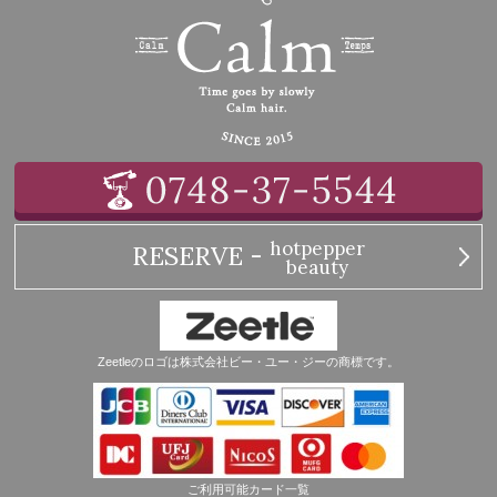
hotpepper
RESERVE -
beauty
Zeetleのロゴは株式会社ビー・ユー・ジーの商標です。
ご利用可能カード一覧