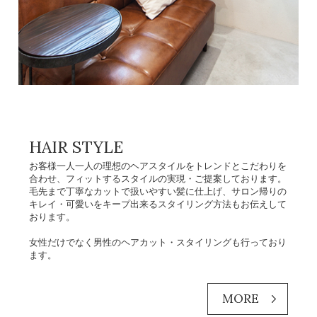
HAIR STYLE
お客様一人一人の理想のヘアスタイルをトレンドとこだわりを
合わせ、フィットするスタイルの実現・ご提案しております。
毛先まで丁寧なカットで扱いやすい髪に仕上げ、サロン帰りの
キレイ・可愛いをキープ出来るスタイリング方法もお伝えして
おります。
女性だけでなく男性のヘアカット・スタイリングも行っており
ます。
MORE